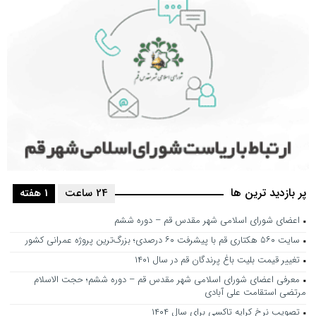
پر بازدید ترین ها
24 ساعت
1 هفته
اعضای شورای اسلامی شهر مقدس قم – دوره ششم
سایت ۵۶۰ هکتاری قم با پیشرفت ۶۰ درصدی؛ بزرگ‌ترین پروژه عمرانی کشور
تغییر قیمت بلیت باغ پرندگان قم در سال ۱۴۰۱
معرفی اعضای شورای اسلامی شهر مقدس قم – دوره ششم؛ حجت الاسلام
مرتضی استقامت علی آبادی
تصویب نرخ کرایه تاکسی برای سال ۱۴۰۴