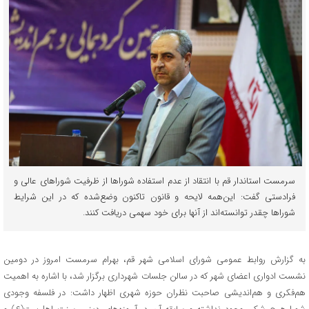
سرمست استاندار قم با انتقاد از عدم استفاده شوراها از ظرفیت شوراهای عالی و
فرادستی گفت: این‌همه لایحه و قانون تاکنون وضع‌شده که در این شرایط
شوراها چقدر توانسته‌اند از آنها برای خود سهمی دریافت کنند.
به گزارش روابط عمومی شورای اسلامی شهر قم، بهرام سرمست امروز در دومین
نشست ادواری اعضای شهر که در سالن جلسات شهرداری برگزار شد، با اشاره به اهمیت
هم‌فکری و هم‌اندیشی صاحبت نظران حوزه شهری اظهار داشت: در فلسفه وجودی