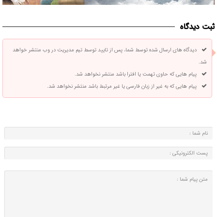
ثبت دیدگاه
دیدگاه های ارسال شده توسط شما، پس از تایید توسط تیم مدیریت در وب منتشر خواهد
شد.
پیام هایی که حاوی تهمت یا افترا باشد منتشر نخواهد شد.
پیام هایی که به غیر از زبان فارسی یا غیر مرتبط باشد منتشر نخواهد شد.