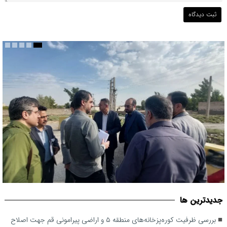
بررسی ظرفیت کوره‌پزخانه‌های منطقه ۵ و اراضی پیرامونی قم جهت
جديدترين ها
اصلاح خط محدوده قانونی شهر
بررسی ظرفیت کوره‌پزخانه‌های منطقه ۵ و اراضی پیرامونی قم جهت اصلاح