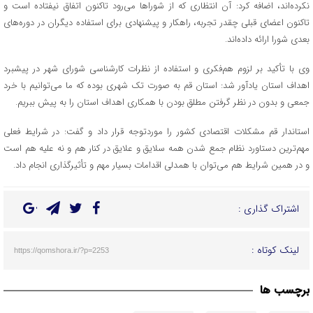
نکرده‌اند، اضافه کرد: آن انتظاری که از شوراها می‌رود تاکنون اتفاق نیفتاده است و
تاکنون اعضای قبلی چقدر تجربه، راهکار و پیشنهادی برای استفاده دیگران در دوره‌های
بعدی شورا ارائه داده‌اند.
وی با تأکید بر لزوم هم‌فکری و استفاده از نظرات کارشناسی شورای شهر در پیشبرد
اهداف استان یادآور شد: استان قم به صورت تک شهری بوده که ما می‌توانیم با خرد
جمعی و بدون در نظر گرفتن مطلق بودن با همکاری اهداف استان را به پیش ببریم.
استاندار قم مشکلات اقتصادی کشور را موردتوجه قرار داد و گفت: در شرایط فعلی
مهم‌ترین دستاورد نظام جمع شدن همه سلایق و علایق در کنار هم و نه علیه هم است
و در همین شرایط هم می‌توان با همدلی اقدامات بسیار مهم و تأثیرگذاری انجام داد.
اشتراک گذاری :
لینک کوتاه :
https://qomshora.ir/?p=2253
برچسب ها