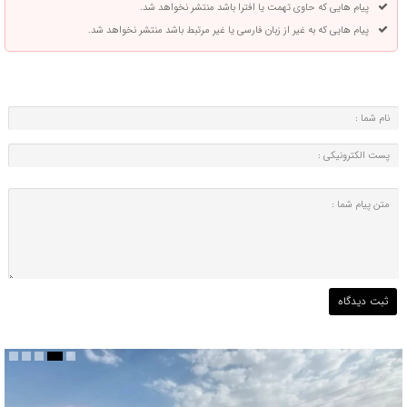
پیام هایی که حاوی تهمت یا افترا باشد منتشر نخواهد شد.
پیام هایی که به غیر از زبان فارسی یا غیر مرتبط باشد منتشر نخواهد شد.