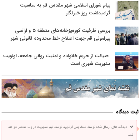
پیام شورای اسلامی شهر مقدس قم به مناسبت
گرامیداشت روز خبرنگار
بررسی ظرفیت کوره‌پزخانه‌های منطقه ۵ و اراضی
پیرامونی قم جهت اصلاح خط محدوده قانونی شهر
صیانت از حریم خانواده و امنیت روانی جامعه، اولویت
مدیریت شهری است
ثبت دیدگاه
دیدگاه های ارسال شده توسط شما، پس از تایید توسط تیم مدیریت در وب منتشر خواهد
شد.