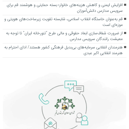
افزایش ایمنی و کاهش هزینه‌های خانوار؛ بسته حمایتی و هوشمند قم برای
سرویس مدارس دانش‌آموزان
قم به‌عنوان خاستگاه انقلاب اسلامی، شایسته تقویت زیرساخت‌های هویتی و
موزه‌ای است
از ضرورت شفاف‌سازی ابعاد حقوقی و مالی طرح “تنورخانه ایران” تا توجه به
معیشت رانندگان سرویس مدارس
هنرمندان انقلابی سرمایه‌های بی‌بدیل فرهنگی کشور هستند/ ادای احترام به
هنرمند انقلابی اکبر عبدی