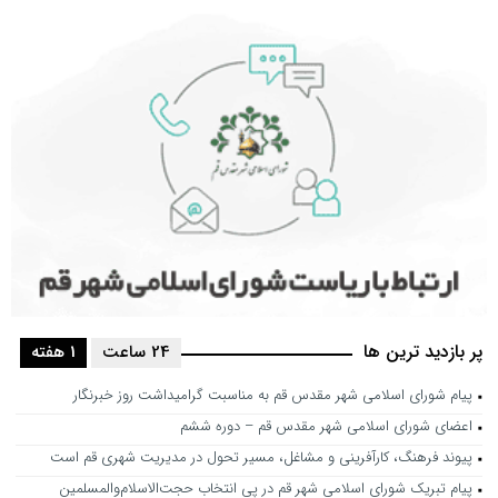
پر بازدید ترین ها
24 ساعت
1 هفته
پیام شورای اسلامی شهر مقدس قم به مناسبت گرامیداشت روز خبرنگار
اعضای شورای اسلامی شهر مقدس قم – دوره ششم
پیوند فرهنگ، کارآفرینی و مشاغل، مسیر تحول در مدیریت شهری قم است
پیام تبریک شورای اسلامی شهر قم در پی انتخاب حجت‌الاسلام‌والمسلمین