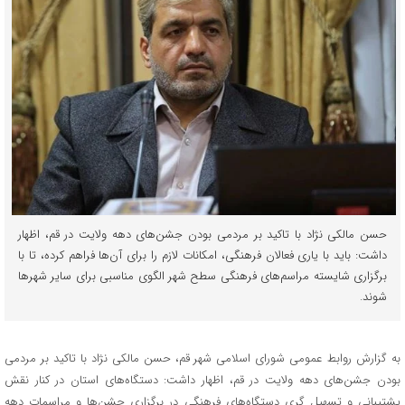
حسن مالکی نژاد با تاکید بر مردمی بودن جشن‌های دهه ولایت در قم، اظهار
داشت: باید با یاری فعالان فرهنگی، امکانات لازم را برای آن‌ها فراهم کرده، تا با
برگزاری شایسته مراسم‌های فرهنگی سطح شهر الگوی مناسبی برای سایر شهرها
شوند.
به گزارش روابط عمومی شورای اسلامی شهر قم، حسن مالکی نژاد با تاکید بر مردمی
بودن جشن‌های دهه ولایت در قم، اظهار داشت: دستگاه‌های استان در کنار نقش
پشتیبانی و تسهیل گری دستگاه‌های فرهنگی در برگزاری جشن‌ها و مراسمات دهه