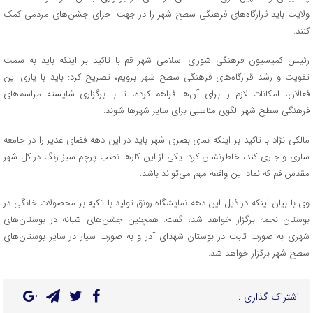
ولایت باید قرارگاه‌های فرهنگی سطح شهر را در جهت اجرای جشن‌های مردمی کمک
کنند.
رئیس کمیسیون فرهنگی شورای اسلامی شهر قم با تاکید بر اینکه باید به سمت
تقویت و رشد قرارگاه‌های فرهنگی سطح شهر برویم، تصریح کرد: باید با یاری این
فعالان، امکانات لازم را برای آن‌ها فراهم کرده، تا با برگزاری شایسته مراسم‌های
فرهنگی سطح شهر الگوی مناسبی برای سایر شهرها شوند.
مالکی نژاد با تاکید بر اینکه نمای بصری شهر باید در این دهه فضای غدیر را در جامعه
ساری و جاری کند، خاطرنشان کرد: یکی از این کارها نصب پرچم سبز رنگ در کل شهر
مقدس قم که نماد این واقعه مهم می‌تواند باشد.
وی با بیان اینکه در ذیل این دهه نمایشگاه رونق تولید با تکیه بر محصولات خانگی در
بوستان نجمه برگزار خواهد شد، گفت: همچنین جشن‌های شبانه در بوستان‌های
شهری به صورت ثابت در بوستان شهدای آذر و به صورت سیار در سایر بوستان‌های
سطح شهر برگزار خواهد شد.
اشتراک گذاری :