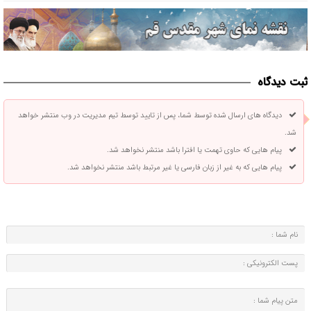
ثبت دیدگاه
دیدگاه های ارسال شده توسط شما، پس از تایید توسط تیم مدیریت در وب منتشر خواهد
شد.
پیام هایی که حاوی تهمت یا افترا باشد منتشر نخواهد شد.
پیام هایی که به غیر از زبان فارسی یا غیر مرتبط باشد منتشر نخواهد شد.