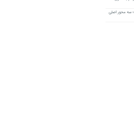
؛ سه محور اصلی