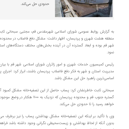
حدودی حل می‌کند.
به گزارش روابط عمومی شورای اسلامی شهرمقدس قم، مجتبی سبحانی ثابت
منطقه هشت شهری و پردیسان، اظهار داشت: مشکل دفع فاضلاب در محدوده ش
شهر قم بوده و ابعاد گسترده آن در آینده بخش‌های مختلف دستگاه‌های است
نمود.
رئیس کمیسیون خدمات شهری و امور زائران شورای اسلامی شهر قم با بیان 
مدیریت استان و شهر به فکر دفع فاضلاب پردیسان باشند، ابراز کرد: اجرای پر
اساسی‌ترین راهبرد حل این مشکل باشد.
سبحانی ثابت خاطرنشان کرد: پساب حاصل از این تصفیه‌خانه مشکل کمبود آ
خواهد رسید را تا حدودی حل می‌کند.
وی با تأکید بر اینکه این تصفیه‌خانه مشکل بهداشتی پساب را نیز برطرف می‌کن
بدون آنکه از لحاظ بهداشتی و زیست‌محیطی نگرانی وجود داشته باشد فراهم م