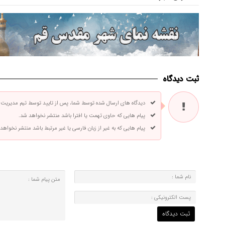
ثبت دیدگاه
دیدگاه های ارسال شده توسط شما، پس از تایید توسط تیم مدیریت
پیام هایی که حاوی تهمت یا افترا باشد منتشر نخواهد شد.
پیام هایی که به غیر از زبان فارسی یا غیر مرتبط باشد منتشر نخواهد