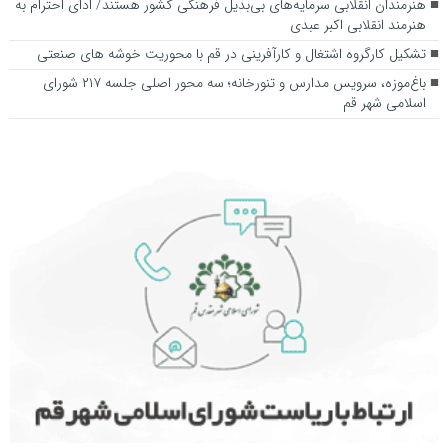
هنرمندان انقلابی سرمایه‌های بی‌بدیل فرهنگی کشور هستند/ ادای احترام به
هنرمند انقلابی اکبر عبدی
تشکیل کارگروه اشتغال و کارآفرینی در قم با محوریت خوشه های صنعتی
باغ‌موزه، سرویس مدارس و تنورخانه؛ سه محور اصلی جلسه ۲۱۷ شورای
اسلامی شهر قم