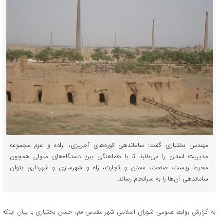
مهندس بختیاری گفت: ساماندهی کوره‌های آجرپزی، اراده و عزم مجموعه
مدیریت استان را می‌طلبد تا با هماهنگی بین دستگاه‌های متولی همچون
محیط‌ زیست، صنعت، معدن و تجارت، راه و شهرسازی و شهرداری بتوان
ساماندهی آن‌ها را به سرانجام رساند.
به گزارش روابط عمومی شورای اسلامی شهر مقدس قم، حسن بختیاری با بیان اینکه