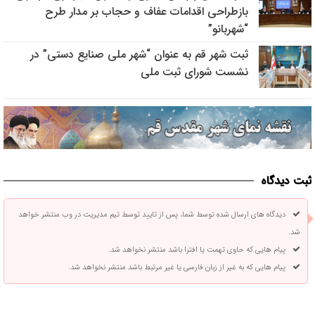
بازطراحی اقدامات عفاف و حجاب بر مدار طرح
“شهربانو”
ثبت شهر قم به عنوان “شهر ملی صنایع دستی” در
نشست شورای ثبت ملی
ثبت دیدگاه
دیدگاه های ارسال شده توسط شما، پس از تایید توسط تیم مدیریت در وب منتشر خواهد
شد.
پیام هایی که حاوی تهمت یا افترا باشد منتشر نخواهد شد.
پیام هایی که به غیر از زبان فارسی یا غیر مرتبط باشد منتشر نخواهد شد.