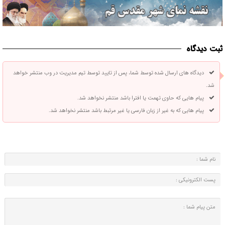
ثبت دیدگاه
دیدگاه های ارسال شده توسط شما، پس از تایید توسط تیم مدیریت در وب منتشر خواهد
شد.
پیام هایی که حاوی تهمت یا افترا باشد منتشر نخواهد شد.
پیام هایی که به غیر از زبان فارسی یا غیر مرتبط باشد منتشر نخواهد شد.