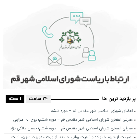
پر بازدید ترین ها
24 ساعت
1 هفته
اعضای شورای اسلامی شهر مقدس قم – دوره ششم
معرفی اعضای شورای اسلامی شهر مقدس قم – دوره ششم؛ روح اله امرالهی
معرفی اعضای شورای اسلامی شهر مقدس قم – دوره ششم؛ حسن مالکی نژاد
صیانت از حریم خانواده و امنیت روانی جامعه، اولویت مدیریت شهری است