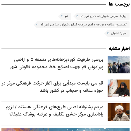
برچسب ها
روابط عمومی شورای اسلامی شهر قم
قم
کمیسیون برنامه و بودجه و امور سرمایه گذاری شورای اسلامی شهر قم
مجید اخوان
اخبار مشابه
بررسی ظرفیت کوره‌پزخانه‌های منطقه ۵ و اراضی
پیرامونی قم جهت اصلاح خط محدوده قانونی شهر
قم می بایست مبدأیی برای آغاز حرکت فرهنگی موثر در
حوزه عفاف و حجاب در کشور باشد
مردم پشتوانه اصلی طرح‌های فرهنگی هستند / لزوم
راه‌اندازی مرکز جشن تکلیف و عرضه پوشاک عفیفانه