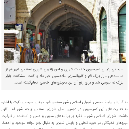
سبحانی رئیس کمیسیون خدمات شهری و امور زائرین شورای اسلامی شهر قم از
ساماندهی بازار بزرگ قم و کاروانسرای ملاحسین خبر داد و گفت: مشکلات بازار
بزرگ قم ‌بررسی ‌شد و برای رفع آن برنامه‌ریزی‌های خاصی انجام‌گرفته است.
به گزارش روابط عمومی شورای اسلامی شهر مقدس قم، مجتبی سبحانی ثابت با اشاره
به فعالیت‌های این کمیسیون در دومین سال شورای اسلامی پنجم شهر قم، اظهار
داشت: شورای اسلامی شهر با تکیه‌ بر برنامه‌های مدون و علمی و استفاده از ظرفیت
نیروهای نخبگانی در حوزه تحلیل و پایش شهری به دنبال رفع موانع موجود و احصاء