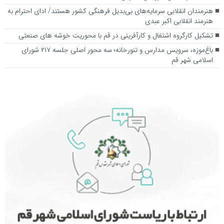
هنرمندان انقلابی سرمایه‌های بی‌بدیل فرهنگی کشور هستند/ ادای احترام به
هنرمند انقلابی اکبر عبدی
تشکیل کارگروه اشتغال و کارآفرینی در قم با محوریت خوشه های صنعتی
باغ‌موزه، سرویس مدارس و تنورخانه؛ سه محور اصلی جلسه ۲۱۷ شورای
اسلامی شهر قم