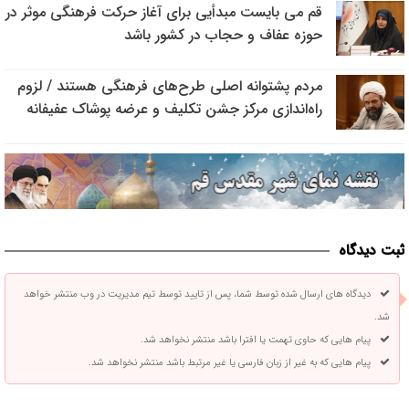
قم می بایست مبدأیی برای آغاز حرکت فرهنگی موثر در
حوزه عفاف و حجاب در کشور باشد
مردم پشتوانه اصلی طرح‌های فرهنگی هستند / لزوم
راه‌اندازی مرکز جشن تکلیف و عرضه پوشاک عفیفانه
ثبت دیدگاه
دیدگاه های ارسال شده توسط شما، پس از تایید توسط تیم مدیریت در وب منتشر خواهد
شد.
پیام هایی که حاوی تهمت یا افترا باشد منتشر نخواهد شد.
پیام هایی که به غیر از زبان فارسی یا غیر مرتبط باشد منتشر نخواهد شد.