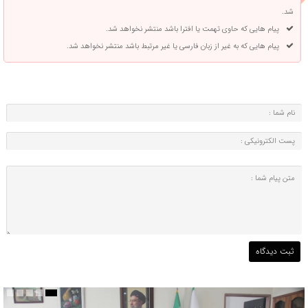
شد.
پیام هایی که حاوی تهمت یا افترا باشد منتشر نخواهد شد.
پیام هایی که به غیر از زبان فارسی یا غیر مرتبط باشد منتشر نخواهد شد.