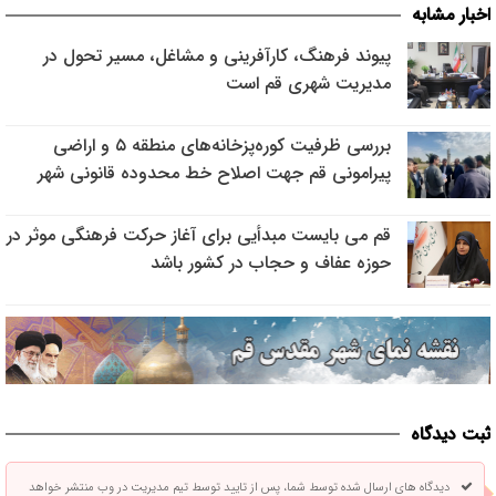
اخبار مشابه
پیوند فرهنگ، کارآفرینی و مشاغل، مسیر تحول در
مدیریت شهری قم است
بررسی ظرفیت کوره‌پزخانه‌های منطقه ۵ و اراضی
پیرامونی قم جهت اصلاح خط محدوده قانونی شهر
قم می بایست مبدأیی برای آغاز حرکت فرهنگی موثر در
حوزه عفاف و حجاب در کشور باشد
ثبت دیدگاه
دیدگاه های ارسال شده توسط شما، پس از تایید توسط تیم مدیریت در وب منتشر خواهد