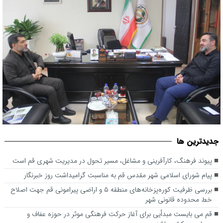
پیوند فرهنگ، کارآفرینی و مشاغل، مسیر تحول در مدیریت شهری قم
جديدترين ها
است
پیوند فرهنگ، کارآفرینی و مشاغل، مسیر تحول در مدیریت شهری قم است
پیام شورای اسلامی شهر مقدس قم به مناسبت گرامیداشت روز خبرنگار
بررسی ظرفیت کوره‌پزخانه‌های منطقه ۵ و اراضی پیرامونی قم جهت اصلاح
خط محدوده قانونی شهر
قم می بایست مبدأیی برای آغاز حرکت فرهنگی موثر در حوزه عفاف و