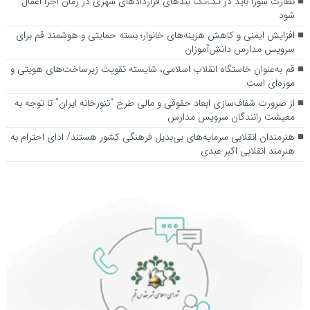
نظارت شورا باید در تک‌تک بندهای قراردادهای شهری در زمان اجرا اعمال
شود
افزایش ایمنی و کاهش هزینه‌های خانوار؛ بسته حمایتی و هوشمند قم برای
سرویس مدارس دانش‌آموزان
قم به‌عنوان خاستگاه انقلاب اسلامی، شایسته تقویت زیرساخت‌های هویتی و
موزه‌ای است
از ضرورت شفاف‌سازی ابعاد حقوقی و مالی طرح “تنورخانه ایران” تا توجه به
معیشت رانندگان سرویس مدارس
هنرمندان انقلابی سرمایه‌های بی‌بدیل فرهنگی کشور هستند/ ادای احترام به
هنرمند انقلابی اکبر عبدی