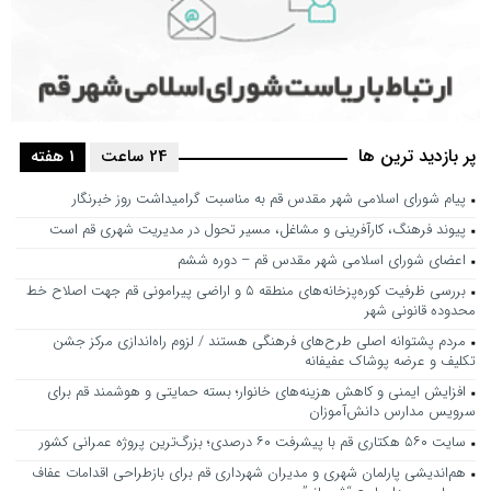
پر بازدید ترین ها
24 ساعت
1 هفته
پیام شورای اسلامی شهر مقدس قم به مناسبت گرامیداشت روز خبرنگار
پیوند فرهنگ، کارآفرینی و مشاغل، مسیر تحول در مدیریت شهری قم است
اعضای شورای اسلامی شهر مقدس قم – دوره ششم
بررسی ظرفیت کوره‌پزخانه‌های منطقه ۵ و اراضی پیرامونی قم جهت اصلاح خط
محدوده قانونی شهر
مردم پشتوانه اصلی طرح‌های فرهنگی هستند / لزوم راه‌اندازی مرکز جشن
تکلیف و عرضه پوشاک عفیفانه
افزایش ایمنی و کاهش هزینه‌های خانوار؛ بسته حمایتی و هوشمند قم برای
سرویس مدارس دانش‌آموزان
سایت ۵۶۰ هکتاری قم با پیشرفت ۶۰ درصدی؛ بزرگ‌ترین پروژه عمرانی کشور
هم‌اندیشی پارلمان شهری و مدیران شهرداری قم برای بازطراحی اقدامات عفاف