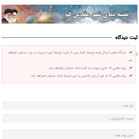
ثبت دیدگاه
دیدگاه های ارسال شده توسط شما، پس از تایید توسط تیم مدیریت در وب منتشر خواهد
شد.
پیام هایی که حاوی تهمت یا افترا باشد منتشر نخواهد شد.
پیام هایی که به غیر از زبان فارسی یا غیر مرتبط باشد منتشر نخواهد شد.