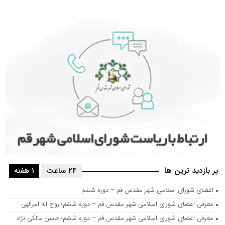
پر بازدید ترین ها
24 ساعت
1 هفته
اعضای شورای اسلامی شهر مقدس قم – دوره ششم
معرفی اعضای شورای اسلامی شهر مقدس قم – دوره ششم؛ روح اله امرالهی
معرفی اعضای شورای اسلامی شهر مقدس قم – دوره ششم؛ حسن مالکی نژاد