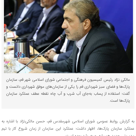
مالکی نژاد رئیس کمیسیون فرهنگی و اجتماعی شورای اسلامی شهر قم، سازمان
پارک‌ها و فضای سبز شهرداری قم را یکی از سازمان‌های موفق شهرداری دانست و
گفت: استفاده از پساب به‌جای آب شرب و آب چاه نقطه عطف عملکرد سازمان
پارک‌ها است.
به گزارش روابط عمومی شورای اسلامی شهرمقدس قم، حسن مالکی‌‎نژاد با اشاره به
عملکرد سازمان پارک‌ها، اظهار داشت: عملکرد این سازمان از زمان شروع کار با تیم
مدیریتی جدید همیشه رو به رشد بود‌ه است.