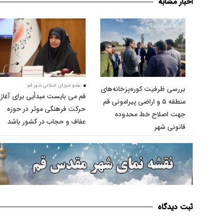
اخبار مشابه
عضو شورای اسلامی شهر قم:
بررسی ظرفیت کوره‌پزخانه‌های
قم می بایست مبدأیی برای آغاز
منطقه ۵ و اراضی پیرامونی قم
حرکت فرهنگی موثر در حوزه
جهت اصلاح خط محدوده
عفاف و حجاب در کشور باشد
قانونی شهر
ثبت دیدگاه