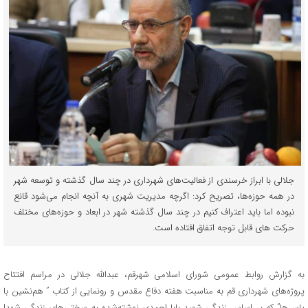
جلالی با ابراز خرسندی از فعالیت‌های شهرداری در چند سال گذشته و توسعه شهر
در همه حوزه‌ها، تصریح کرد: اگرچه مدیریت شهری به آنچه انجام می‌شود قانع
نبوده اما باید اعتراف کنیم در چند سال گذشته شهر در ابعاد و حوزه‌های مختلف
حرکت های قابل توجه اتفاق افتاده است.
به گزارش روابط عمومی شورای اسلامی شهرقم، عبدالله جلالی در مراسم افتتاح
پروژه‌های شهرداری قم به مناسبت هفته دفاع مقدس و رونمایی از کتاب ” هم‌نشین با
یاس‌ها” که بر اساس زندگی شهید بابا احمدی نوشته‌شده به سختی‌های زندگی شهدا