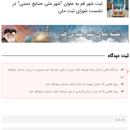
ثبت شهر قم به عنوان “شهر ملی صنایع دستی” در
نشست شورای ثبت ملی
ثبت دیدگاه
دیدگاه های ارسال شده توسط شما، پس از تایید توسط تیم مدیریت در وب منتشر خواهد
شد.
پیام هایی که حاوی تهمت یا افترا باشد منتشر نخواهد شد.
پیام هایی که به غیر از زبان فارسی یا غیر مرتبط باشد منتشر نخواهد شد.