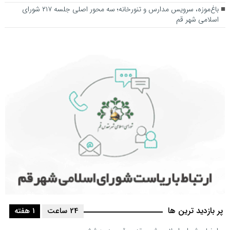
باغ‌موزه، سرویس مدارس و تنورخانه؛ سه محور اصلی جلسه ۲۱۷ شورای
اسلامی شهر قم
پر بازدید ترین ها
24 ساعت
1 هفته