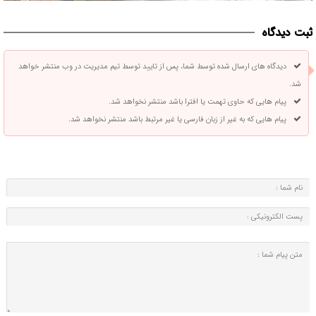
ثبت دیدگاه
دیدگاه های ارسال شده توسط شما، پس از تایید توسط تیم مدیریت در وب منتشر خواهد
شد.
پیام هایی که حاوی تهمت یا افترا باشد منتشر نخواهد شد.
پیام هایی که به غیر از زبان فارسی یا غیر مرتبط باشد منتشر نخواهد شد.