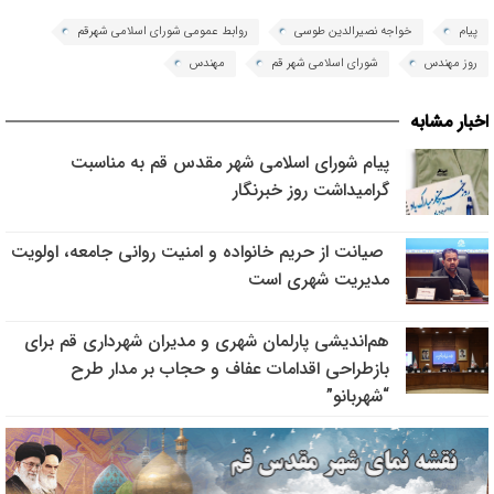
پیام
خواجه نصیرالدین طوسی
روابط عمومی شورای اسلامی شهرقم
روز مهندس
شورای اسلامی شهر قم
مهندس
اخبار مشابه
پیام شورای اسلامی شهر مقدس قم به مناسبت
گرامیداشت روز خبرنگار
صیانت از حریم خانواده و امنیت روانی جامعه، اولویت
مدیریت شهری است
هم‌اندیشی پارلمان شهری و مدیران شهرداری قم برای
بازطراحی اقدامات عفاف و حجاب بر مدار طرح
“شهربانو”