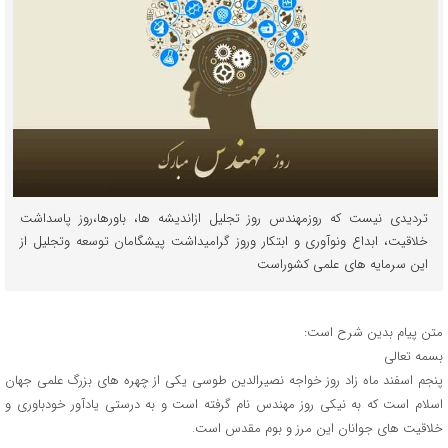
تردیدی نیست که روزمهندس روز تجلیل ازاندیشه ها، باورها،روز پاسداشت
خلاقیت، ابداع ونوآوری و ابتکار وروز گرامیداشت پیشگامان توسعه وتجلیل از
این سرمایه های علمی کشوراست
متن پیام بدین شرح است:
بسمه تعالی
پنجم اسفند ماه زاد روز خواجه نصیرالدین طوسی یکی از چهره های بزرگ علمی جهان
اسلام است که به نیکی روز مهندس نام گرفته است و به درستی یادآور خودباوری و
خلاقیت های جوانان این مرز و بوم مقدس است.