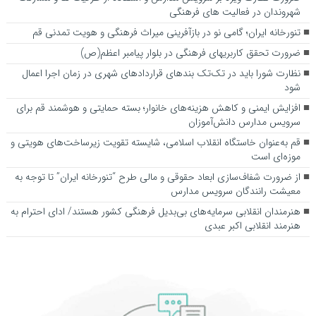
شهروندان در فعالیت های فرهنگی
تنورخانه ایران؛ گامی نو در بازآفرینی میراث فرهنگی و هویت تمدنی قم
ضرورت تحقق کاربری­های فرهنگی در بلوار پیامبر اعظم(ص)
نظارت شورا باید در تک‌تک بندهای قراردادهای شهری در زمان اجرا اعمال
شود
افزایش ایمنی و کاهش هزینه‌های خانوار؛ بسته حمایتی و هوشمند قم برای
سرویس مدارس دانش‌آموزان
قم به‌عنوان خاستگاه انقلاب اسلامی، شایسته تقویت زیرساخت‌های هویتی و
موزه‌ای است
از ضرورت شفاف‌سازی ابعاد حقوقی و مالی طرح “تنورخانه ایران” تا توجه به
معیشت رانندگان سرویس مدارس
هنرمندان انقلابی سرمایه‌های بی‌بدیل فرهنگی کشور هستند/ ادای احترام به
هنرمند انقلابی اکبر عبدی