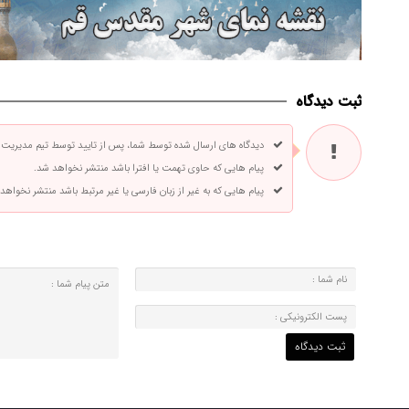
ثبت دیدگاه
دیدگاه های ارسال شده توسط شما، پس از تایید توسط تیم مدیریت
پیام هایی که حاوی تهمت یا افترا باشد منتشر نخواهد شد.
پیام هایی که به غیر از زبان فارسی یا غیر مرتبط باشد منتشر نخواهد