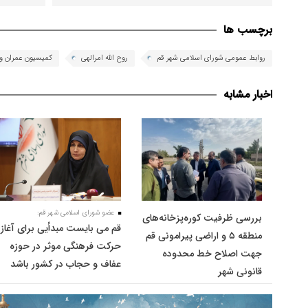
برچسب ها
روابط عمومی شورای اسلامی شهر قم
روح الله امرالهی
کمیسیون عمران و
اخبار مشابه
عضو شورای اسلامی شهر قم:
بررسی ظرفیت کوره‌پزخانه‌های
قم می بایست مبدأیی برای آغاز
منطقه ۵ و اراضی پیرامونی قم
حرکت فرهنگی موثر در حوزه
جهت اصلاح خط محدوده
عفاف و حجاب در کشور باشد
قانونی شهر