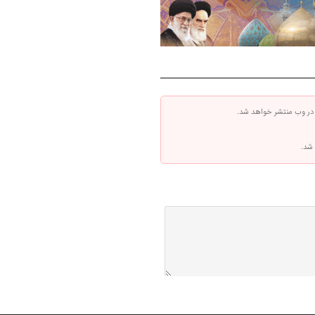
 در وب منتشر خواهد شد.
 شد.