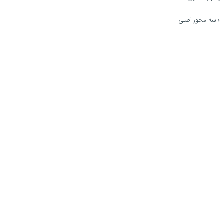
؛ سه محور اصلی