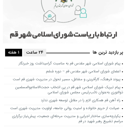
پر بازدید ترین ها
24 ساعت
1 هفته
پیام شورای اسلامی شهر مقدس قم به مناسبت گرامیداشت روز خبرنگار
اعضای شورای اسلامی شهر مقدس قم – دوره ششم
پیوند فرهنگ، کارآفرینی و مشاغل، مسیر تحول در مدیریت شهری قم است
پیام تبریک شورای اسلامی شهر قم در پی انتخاب حجت‌الاسلام‌والمسلمین
ذوالنوری به‌عنوان نائب‌رئیس مجلس شورای اسلامی
راه آهن قم همکاری لازم را در مقابل توسعه شهری ندارد
صیانت از حریم خانواده و امنیت روانی جامعه، اولویت مدیریت شهری است
یکپارچه‌سازی ساختار اجرایی و مدیریت مرحله‌ای جمعیت، پیش‌نیاز برگزاری
مراسم تشییع رهبر شهید در قم