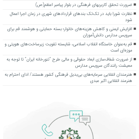
ضرورت تحقق کاربری­های فرهنگی در بلوار پیامبر اعظم(ص)
نظارت شورا باید در تک‌تک بندهای قراردادهای شهری در زمان اجرا اعمال
شود
افزایش ایمنی و کاهش هزینه‌های خانوار؛ بسته حمایتی و هوشمند قم برای
سرویس مدارس دانش‌آموزان
قم به‌عنوان خاستگاه انقلاب اسلامی، شایسته تقویت زیرساخت‌های هویتی و
موزه‌ای است
از ضرورت شفاف‌سازی ابعاد حقوقی و مالی طرح “تنورخانه ایران” تا توجه به
معیشت رانندگان سرویس مدارس
هنرمندان انقلابی سرمایه‌های بی‌بدیل فرهنگی کشور هستند/ ادای احترام به
هنرمند انقلابی اکبر عبدی