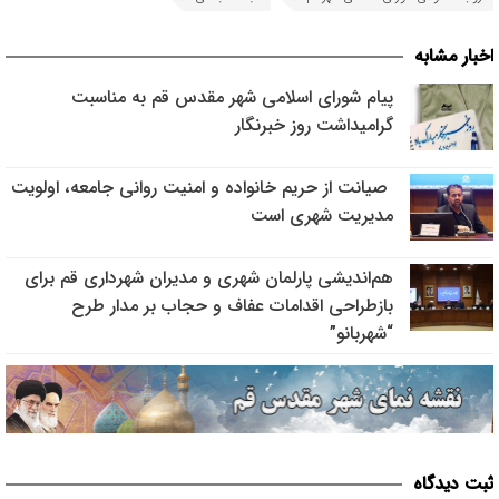
اخبار مشابه
پیام شورای اسلامی شهر مقدس قم به مناسبت
گرامیداشت روز خبرنگار
صیانت از حریم خانواده و امنیت روانی جامعه، اولویت
مدیریت شهری است
هم‌اندیشی پارلمان شهری و مدیران شهرداری قم برای
بازطراحی اقدامات عفاف و حجاب بر مدار طرح
“شهربانو”
ثبت دیدگاه