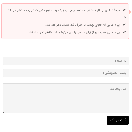
دیدگاه های ارسال شده توسط شما، پس از تایید توسط تیم مدیریت در وب منتشر خواهد
شد.
پیام هایی که حاوی تهمت یا افترا باشد منتشر نخواهد شد.
پیام هایی که به غیر از زبان فارسی یا غیر مرتبط باشد منتشر نخواهد شد.