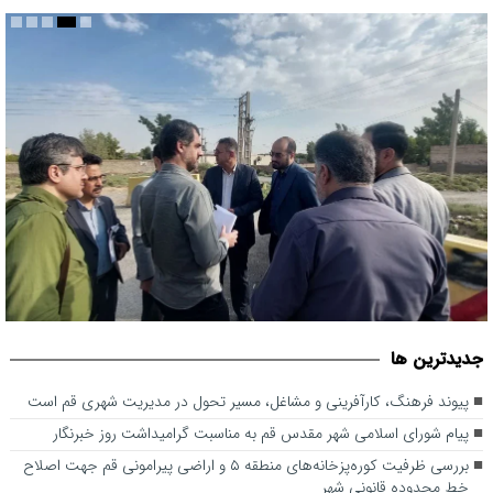
بررسی ظرفیت کوره‌پزخانه‌های منطقه ۵ و اراضی پیرامونی قم جهت
جديدترين ها
اصلاح خط محدوده قانونی شهر
پیوند فرهنگ، کارآفرینی و مشاغل، مسیر تحول در مدیریت شهری قم است
پیام شورای اسلامی شهر مقدس قم به مناسبت گرامیداشت روز خبرنگار
بررسی ظرفیت کوره‌پزخانه‌های منطقه ۵ و اراضی پیرامونی قم جهت اصلاح
خط محدوده قانونی شهر