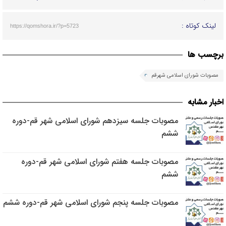
لینک کوتاه :
https://qomshora.ir/?p=5723
برچسب ها
مصوبات شورای اسلامی شهرقم
اخبار مشابه
مصوبات جلسه سیزدهم شورای اسلامی شهر قم-دوره
ششم
مصوبات جلسه هفتم شورای اسلامی شهر قم-دوره
ششم
مصوبات جلسه پنجم شورای اسلامی شهر قم-دوره ششم