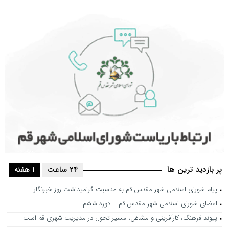
پر بازدید ترین ها
24 ساعت
1 هفته
پیام شورای اسلامی شهر مقدس قم به مناسبت گرامیداشت روز خبرنگار
اعضای شورای اسلامی شهر مقدس قم – دوره ششم
پیوند فرهنگ، کارآفرینی و مشاغل، مسیر تحول در مدیریت شهری قم است