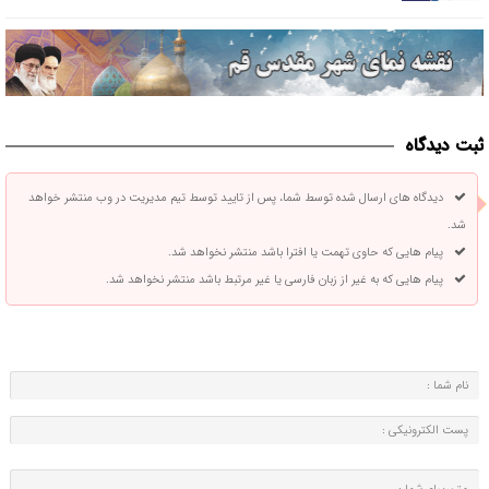
ثبت دیدگاه
دیدگاه های ارسال شده توسط شما، پس از تایید توسط تیم مدیریت در وب منتشر خواهد
شد.
پیام هایی که حاوی تهمت یا افترا باشد منتشر نخواهد شد.
پیام هایی که به غیر از زبان فارسی یا غیر مرتبط باشد منتشر نخواهد شد.