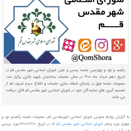
یکصد و نود و چهارمین جلسه رسمی و علنی شورای اسلامی شهر مقدس قم در
تاریخ دهم خرداد ماه 1400 در سالن جلسات ساختمان شهید باکری برگزار شد،
مصوبات جلسه فوق در راستای شفاف سازی جلسات و اطلاع مردم شریف قم از
تصمیم گیری های نمایندگان خود در شورای اسلامی شهر مقدس قم قابل دریافت
می باشد.
به گزارش روابط عمومی شورای اسلامی شهرمقدس قم، مصوبات جلسه یکصدو نود و
چهارم دوره پنجم
شورای اسلامی شهر مقدس قم
که در تاریخ ۱۴۰۰/۰۳/۱۰مورد بررسی
قرار گرفت به شرح زیر می باشد: