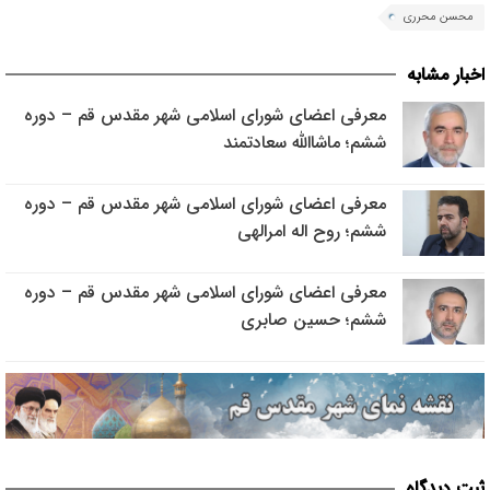
محسن محرری
اخبار مشابه
معرفی اعضای شورای اسلامی شهر مقدس قم – دوره
ششم؛ ماشاالله سعادتمند
معرفی اعضای شورای اسلامی شهر مقدس قم – دوره
ششم؛ روح اله امرالهی
معرفی اعضای شورای اسلامی شهر مقدس قم – دوره
ششم؛ حسین صابری
ثبت دیدگاه