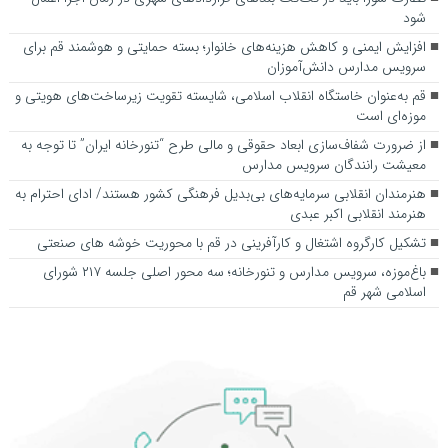
شود
افزایش ایمنی و کاهش هزینه‌های خانوار؛ بسته حمایتی و هوشمند قم برای
سرویس مدارس دانش‌آموزان
قم به‌عنوان خاستگاه انقلاب اسلامی، شایسته تقویت زیرساخت‌های هویتی و
موزه‌ای است
از ضرورت شفاف‌سازی ابعاد حقوقی و مالی طرح “تنورخانه ایران” تا توجه به
معیشت رانندگان سرویس مدارس
هنرمندان انقلابی سرمایه‌های بی‌بدیل فرهنگی کشور هستند/ ادای احترام به
هنرمند انقلابی اکبر عبدی
تشکیل کارگروه اشتغال و کارآفرینی در قم با محوریت خوشه های صنعتی
باغ‌موزه، سرویس مدارس و تنورخانه؛ سه محور اصلی جلسه ۲۱۷ شورای
اسلامی شهر قم