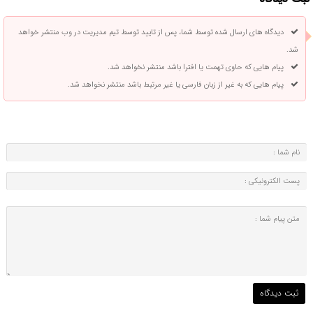
دیدگاه های ارسال شده توسط شما، پس از تایید توسط تیم مدیریت در وب منتشر خواهد
شد.
پیام هایی که حاوی تهمت یا افترا باشد منتشر نخواهد شد.
پیام هایی که به غیر از زبان فارسی یا غیر مرتبط باشد منتشر نخواهد شد.