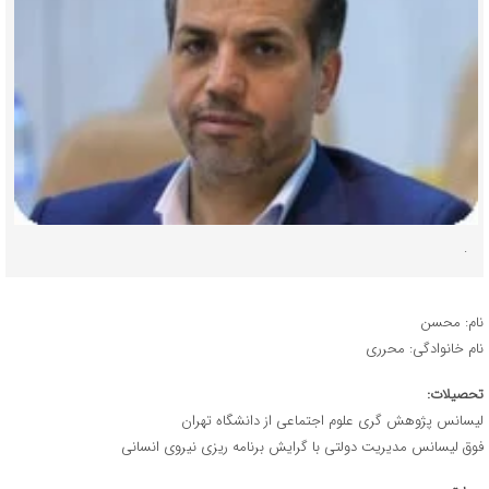
.
نام: محسن
نام خانوادگی: محرری
تحصیلات:
لیسانس پژوهش گری علوم اجتماعی از دانشگاه تهران
فوق لیسانس مدیریت دولتی با گرایش برنامه ریزی نیروی انسانی