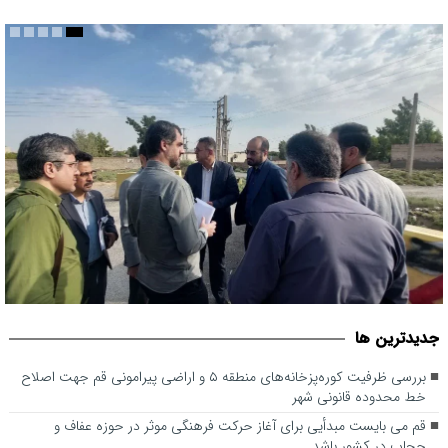
بررسی ظرفیت کوره‌پزخانه‌های منطقه ۵ و اراضی پیرامونی قم جهت
جديدترين ها
اصلاح خط محدوده قانونی شهر
بررسی ظرفیت کوره‌پزخانه‌های منطقه ۵ و اراضی پیرامونی قم جهت اصلاح
خط محدوده قانونی شهر
قم می بایست مبدأیی برای آغاز حرکت فرهنگی موثر در حوزه عفاف و
حجاب در کشور باشد