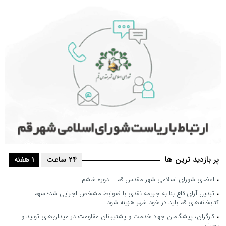
پر بازدید ترین ها
24 ساعت
1 هفته
اعضای شورای اسلامی شهر مقدس قم – دوره ششم
تبدیل آرای قلع بنا به جریمه نقدی با ضوابط مشخص اجرایی شد؛ سهم
کتابخانه‌های قم باید در خود شهر هزینه شود
کارگران، پیشگامان جهاد خدمت و پشتیبانان مقاومت در میدان‌های تولید و
بحران