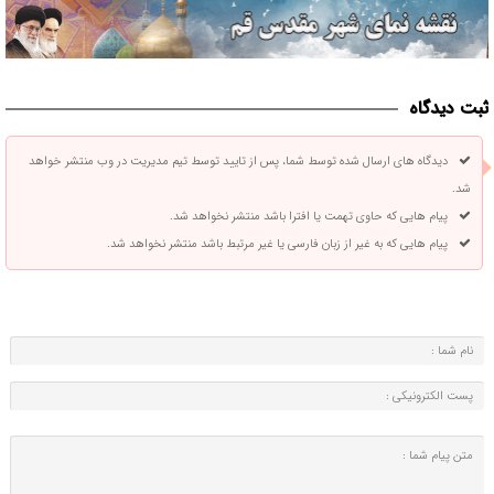
ثبت دیدگاه
دیدگاه های ارسال شده توسط شما، پس از تایید توسط تیم مدیریت در وب منتشر خواهد
شد.
پیام هایی که حاوی تهمت یا افترا باشد منتشر نخواهد شد.
پیام هایی که به غیر از زبان فارسی یا غیر مرتبط باشد منتشر نخواهد شد.