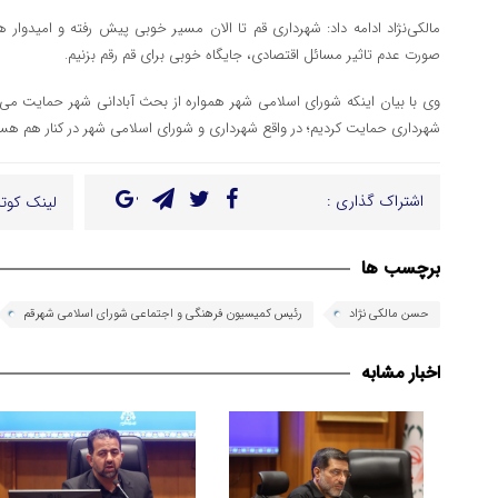
مالکی‌نژاد ادامه داد: شهرداری قم تا الان مسیر خوبی پیش رفته و امیدوار
صورت عدم تاثیر مسائل اقتصادی، جایگاه خوبی برای قم رقم بزنیم.
وی با بیان اینکه شورای اسلامی شهر همواره از بحث آبادانی شهر حمایت می‌ک
شهرداری حمایت کردیم؛ در واقع شهرداری و شورای اسلامی شهر در کنار هم هستند
اشتراک گذاری :
لینک کوتا
برچسب ها
حسن مالکی نژاد
رئیس کمیسیون فرهنگی و اجتماعی شورای اسلامی شهرقم
اخبار مشابه