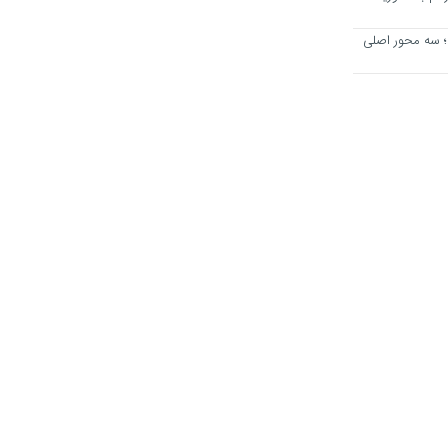
؛ سه محور اصلی