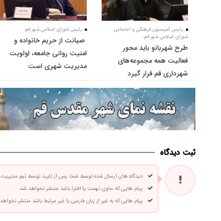
رئیس کمیسیون فرهنگی و اجتماعی
رئیس شورای اسلامی شهر قم:
شورای اسلامی شهر قم:
صیانت از حریم خانواده و
طرح شهربانو باید محور
امنیت روانی جامعه، اولویت
فعالیت همه مجموعه‌های
مدیریت شهری است
شهرداری قم قرار گیرد
ثبت دیدگاه
دیدگاه های ارسال شده توسط شما، پس از تایید توسط تیم مدیریت
پیام هایی که حاوی تهمت یا افترا باشد منتشر نخواهد شد.
پیام هایی که به غیر از زبان فارسی یا غیر مرتبط باشد منتشر نخواهد