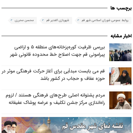
برچسب ها
روابط عمومی شورای اسلامی شهر قم
شهربازی الغدیر قم
محسن محرری
اخبار مشابه
بررسی ظرفیت کوره‌پزخانه‌های منطقه ۵ و اراضی
پیرامونی قم جهت اصلاح خط محدوده قانونی شهر
قم می بایست مبدأیی برای آغاز حرکت فرهنگی موثر در
حوزه عفاف و حجاب در کشور باشد
مردم پشتوانه اصلی طرح‌های فرهنگی هستند / لزوم
راه‌اندازی مرکز جشن تکلیف و عرضه پوشاک عفیفانه