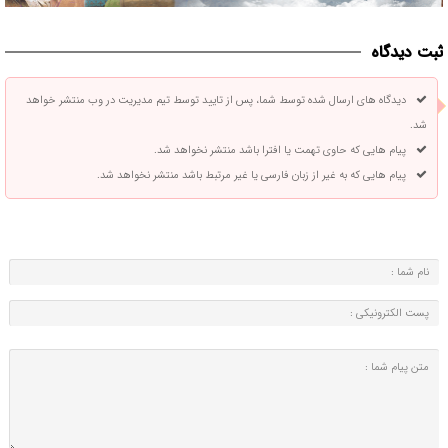
ثبت دیدگاه
دیدگاه های ارسال شده توسط شما، پس از تایید توسط تیم مدیریت در وب منتشر خواهد
شد.
پیام هایی که حاوی تهمت یا افترا باشد منتشر نخواهد شد.
پیام هایی که به غیر از زبان فارسی یا غیر مرتبط باشد منتشر نخواهد شد.