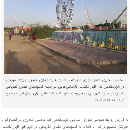
محسن محرری عضو شورای شهر قم با اشاره به راه اندازی چندین پروژه تفریحی
در شهرمقدس قم اظهار داشت: نارسایی‌هایی در زمینه کمبودهای فضای تفریحی
به‌ویژه در حوزه شهربازی در قم وجود دارد که برنامه‌هایی برای رونق این موضوع
در دست اقدام است.
به گزارش روابط عمومی شورای اسلامی شهرمقدس قم، محسن محرری در گفت‌وگو با
خبرنگار تسنیم در قم، با اشاره به کمبودهای فضای تفریحی در شهر قم اظهار داشت: