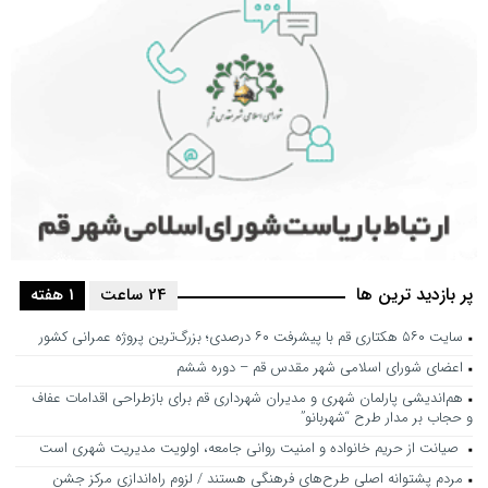
پر بازدید ترین ها
24 ساعت
1 هفته
سایت ۵۶۰ هکتاری قم با پیشرفت ۶۰ درصدی؛ بزرگ‌ترین پروژه عمرانی کشور
اعضای شورای اسلامی شهر مقدس قم – دوره ششم
هم‌اندیشی پارلمان شهری و مدیران شهرداری قم برای بازطراحی اقدامات عفاف
و حجاب بر مدار طرح “شهربانو”
صیانت از حریم خانواده و امنیت روانی جامعه، اولویت مدیریت شهری است
مردم پشتوانه اصلی طرح‌های فرهنگی هستند / لزوم راه‌اندازی مرکز جشن