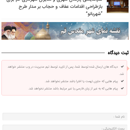
بازطراحی اقدامات عفاف و حجاب بر مدار طرح
“شهربانو”
ثبت دیدگاه
دیدگاه های ارسال شده توسط شما، پس از تایید توسط تیم مدیریت در وب منتشر خواهد
شد.
پیام هایی که حاوی تهمت یا افترا باشد منتشر نخواهد شد.
پیام هایی که به غیر از زبان فارسی یا غیر مرتبط باشد منتشر نخواهد شد.