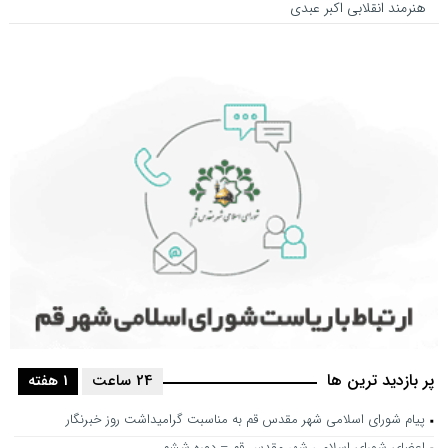
هنرمند انقلابی اکبر عبدی
پر بازدید ترین ها
24 ساعت
1 هفته
پیام شورای اسلامی شهر مقدس قم به مناسبت گرامیداشت روز خبرنگار
اعضای شورای اسلامی شهر مقدس قم – دوره ششم