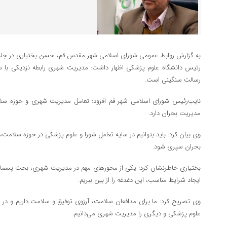
به گزارش روابط عمومی شورای اسلامی شهر مقدس قم، حسن بختیاری در جل
رئیس دانشگاه علوم پزشکی اظهار داشت: مدیریت شهری رابطه نزدیکی با س
رسالت‌ سنگینی است.
نایب‌رئیس شورای اسلامی شهر قم افزود: تعامل مدیریت شهری و حوزه سلامت
مدیریت بحران دارد.
وی بیان کرد: باید بتوانیم در سایه تعامل شورا و علوم پزشکی در حوزه سلامت، ش
بحران سپری شود.
بختیاری خاطرنشان کرد: یکی از محورهای مهم در مدیریت شهری، بحث پسماندها
ایجاد شرایط مناسب، این دغدغه را از بین ببریم.
وی تصریح کرد: ما برای مدافعان سلامت، آرزوی توفیق و سلامت داریم و در
علوم پزشکی و دیگری را مدیریت شهری می‌دانیم.