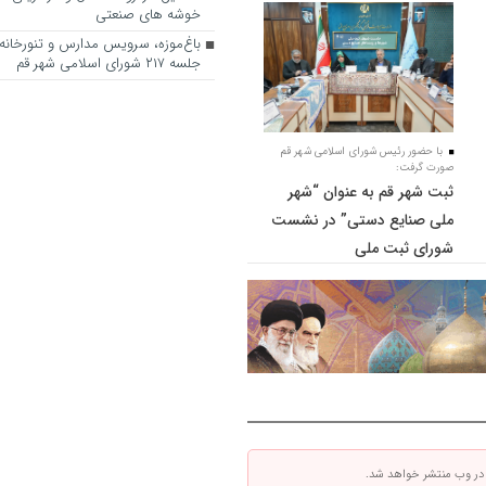
خوشه های صنعتی
باغ‌موزه، سرویس مدارس و تنورخانه
جلسه ۲۱۷ شورای اسلامی شهر قم
با حضور رئیس شورای اسلامی شهر قم
صورت گرفت:
ثبت شهر قم به عنوان “شهر
ملی صنایع دستی” در نشست
شورای ثبت ملی
 در وب منتشر خواهد شد.