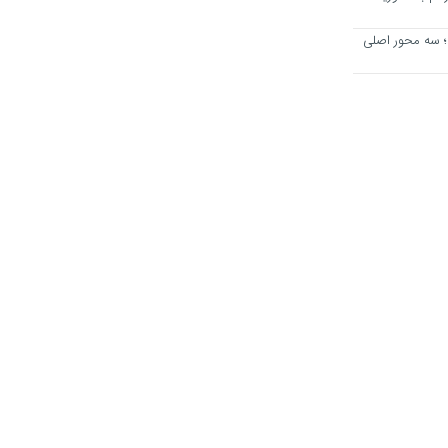
؛ سه محور اصلی