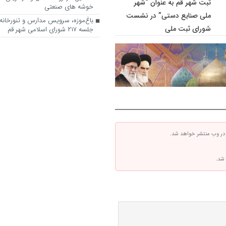
ثبت شهر قم به عنوان “شهر
خوشه های صنعتی
ملی صنایع دستی” در نشست
باغ‌موزه، سرویس مدارس و تنورخانه
شورای ثبت ملی
جلسه ۲۱۷ شورای اسلامی شهر قم
 در وب منتشر خواهد شد.
 شد.