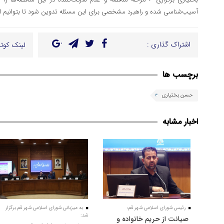
آسیب‌شناسی شده و راهبرد مشخصی برای این مسئله تدوین شود تا بتوانیم
اشتراک گذاری :
لینک کوتا
برچسب ها
حسن بختیاری
اخبار مشابه
رئیس شورای اسلامی شهر قم:
به میزبانی شورای اسلامی شهر قم برگزار
شد:
صیانت از حریم خانواده و