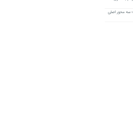
؛ سه محور اصلی