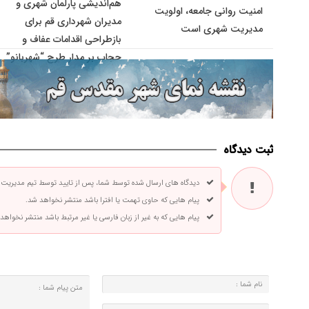
هم‌اندیشی پارلمان شهری و
امنیت روانی جامعه، اولویت
مدیران شهرداری قم برای
مدیریت شهری است
بازطراحی اقدامات عفاف و
حجاب بر مدار طرح “شهربانو”
ثبت دیدگاه
دیدگاه های ارسال شده توسط شما، پس از تایید توسط تیم مدیریت
پیام هایی که حاوی تهمت یا افترا باشد منتشر نخواهد شد.
پیام هایی که به غیر از زبان فارسی یا غیر مرتبط باشد منتشر نخواهد