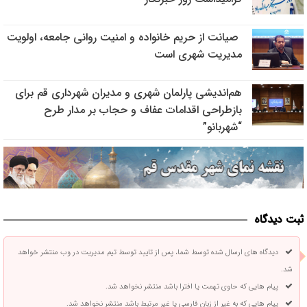
صیانت از حریم خانواده و امنیت روانی جامعه، اولویت
مدیریت شهری است
هم‌اندیشی پارلمان شهری و مدیران شهرداری قم برای
بازطراحی اقدامات عفاف و حجاب بر مدار طرح
“شهربانو”
ثبت دیدگاه
دیدگاه های ارسال شده توسط شما، پس از تایید توسط تیم مدیریت در وب منتشر خواهد
شد.
پیام هایی که حاوی تهمت یا افترا باشد منتشر نخواهد شد.
پیام هایی که به غیر از زبان فارسی یا غیر مرتبط باشد منتشر نخواهد شد.