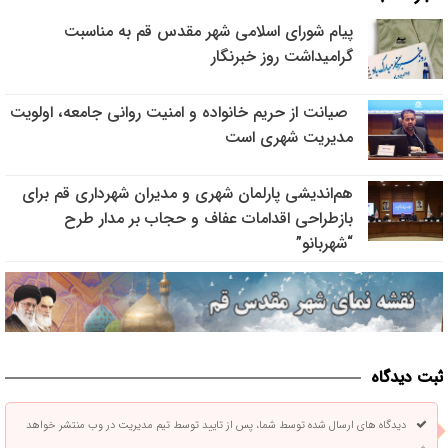
پیام شورای اسلامی شهر مقدس قم به مناسبت
گرامیداشت روز خبرنگار
صیانت از حریم خانواده و امنیت روانی جامعه، اولویت
مدیریت شهری است
هم‌اندیشی پارلمان شهری و مدیران شهرداری قم برای
بازطراحی اقدامات عفاف و حجاب بر مدار طرح
“شهربانو”
ثبت دیدگاه
دیدگاه های ارسال شده توسط شما، پس از تایید توسط تیم مدیریت در وب منتشر خواهد