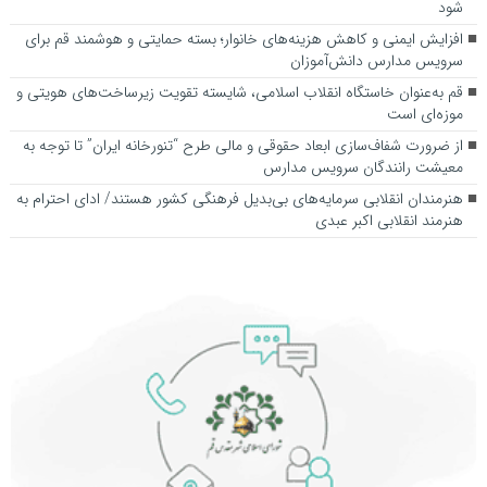
شود
افزایش ایمنی و کاهش هزینه‌های خانوار؛ بسته حمایتی و هوشمند قم برای
سرویس مدارس دانش‌آموزان
قم به‌عنوان خاستگاه انقلاب اسلامی، شایسته تقویت زیرساخت‌های هویتی و
موزه‌ای است
از ضرورت شفاف‌سازی ابعاد حقوقی و مالی طرح “تنورخانه ایران” تا توجه به
معیشت رانندگان سرویس مدارس
هنرمندان انقلابی سرمایه‌های بی‌بدیل فرهنگی کشور هستند/ ادای احترام به
هنرمند انقلابی اکبر عبدی