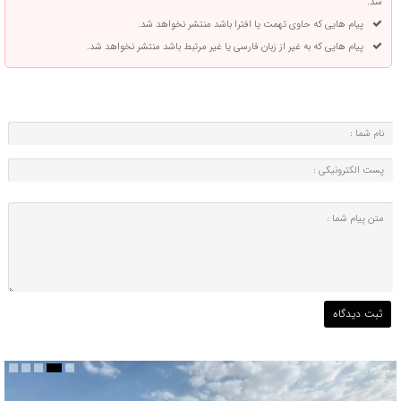
شد.
پیام هایی که حاوی تهمت یا افترا باشد منتشر نخواهد شد.
پیام هایی که به غیر از زبان فارسی یا غیر مرتبط باشد منتشر نخواهد شد.