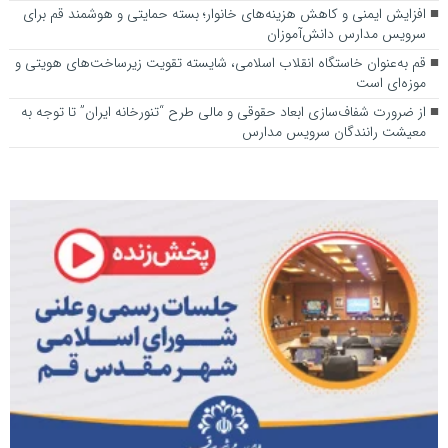
افزایش ایمنی و کاهش هزینه‌های خانوار؛ بسته حمایتی و هوشمند قم برای
سرویس مدارس دانش‌آموزان
قم به‌عنوان خاستگاه انقلاب اسلامی، شایسته تقویت زیرساخت‌های هویتی و
موزه‌ای است
از ضرورت شفاف‌سازی ابعاد حقوقی و مالی طرح “تنورخانه ایران” تا توجه به
معیشت رانندگان سرویس مدارس