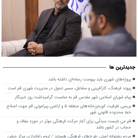
جديدترين ها
پروژه‌های شهری باید پیوست رسانه‌ای داشته باشد
پروژه‌های شهری باید پیوست رسانه‌ای داشته باشد
پیوند فرهنگ، کارآفرینی و مشاغل، مسیر تحول در مدیریت شهری قم است
پیام شورای اسلامی شهر مقدس قم به مناسبت گرامیداشت روز خبرنگار
بررسی ظرفیت کوره‌پزخانه‌های منطقه ۵ و اراضی پیرامونی قم جهت اصلاح
خط محدوده قانونی شهر
قم می بایست مبدأیی برای آغاز حرکت فرهنگی موثر در حوزه عفاف و
حجاب در کشور باشد
مردم پشتوانه اصلی طرح‌های فرهنگی هستند / لزوم راه‌اندازی مرکز جشن