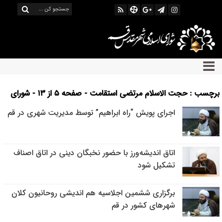
برچسب : حجت الاسلام مرتضی استقامت - صفحه ۵ از ۱۳ - شورای
اسلامی شهر قم
اجرای پویش “راه ابراهیم” توسط مدیریت شهری در قم
اتاق اندیشه‌ورز با حضور نخبگان دینی در اتاق اصناف
تشکیل شود
برگزاری ششمین اجلاسیه هم اندیشی روحانیون کلان
شهرهای کشور در قم