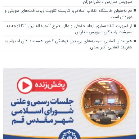
سرویس مدارس دانش‌آموزان
قم به‌عنوان خاستگاه انقلاب اسلامی، شایسته تقویت زیرساخت‌های هویتی و
موزه‌ای است
از ضرورت شفاف‌سازی ابعاد حقوقی و مالی طرح “تنورخانه ایران” تا توجه به
معیشت رانندگان سرویس مدارس
هنرمندان انقلابی سرمایه‌های بی‌بدیل فرهنگی کشور هستند/ ادای احترام به
هنرمند انقلابی اکبر عبدی