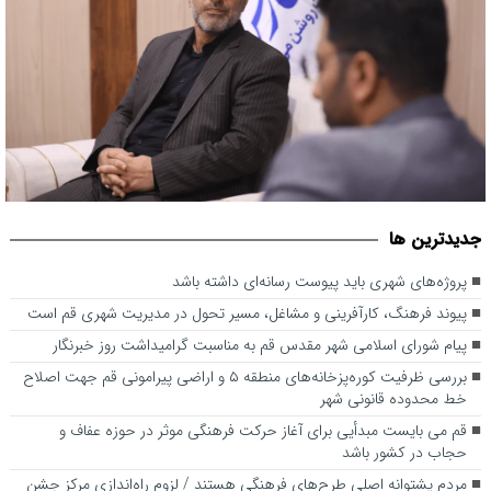
جديدترين ها
پروژه‌های شهری باید پیوست رسانه‌ای داشته باشد
پروژه‌های شهری باید پیوست رسانه‌ای داشته باشد
پیوند فرهنگ، کارآفرینی و مشاغل، مسیر تحول در مدیریت شهری قم است
پیام شورای اسلامی شهر مقدس قم به مناسبت گرامیداشت روز خبرنگار
بررسی ظرفیت کوره‌پزخانه‌های منطقه ۵ و اراضی پیرامونی قم جهت اصلاح
خط محدوده قانونی شهر
قم می بایست مبدأیی برای آغاز حرکت فرهنگی موثر در حوزه عفاف و
حجاب در کشور باشد
مردم پشتوانه اصلی طرح‌های فرهنگی هستند / لزوم راه‌اندازی مرکز جشن