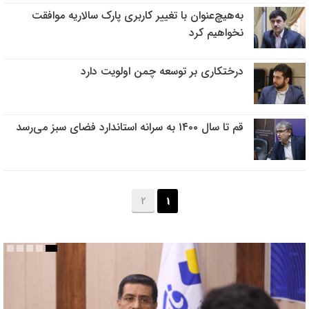
به‌هیچ‌عنوان با تغییر کاربری پارک سالاریه موافقت
نخواهیم کرد
درختکاری بر توسعه چمن اولویت دارد
قم تا سال ۱۴۰۰ به سرانه استاندارد فضای سبز می‌رسد
2
1