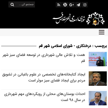
برچسب : درختکاری - شورای اسلامی شهر قم
همت و تلاش عالی شهرداری در توسعه فضای سبز شهر
قم
ایجاد کتابخانه‌های تخصصی در علوم باغبانی در تشویق
مردم برای ایجاد فضای سبز موثر است
احداث بوستان‌های محلی از رویکردهای مهم شهرداری
در سال ۹۸ است