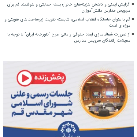
افزایش ایمنی و کاهش هزینه‌های خانوار؛ بسته حمایتی و هوشمند قم برای
سرویس مدارس دانش‌آموزان
قم به‌عنوان خاستگاه انقلاب اسلامی، شایسته تقویت زیرساخت‌های هویتی و
موزه‌ای است
از ضرورت شفاف‌سازی ابعاد حقوقی و مالی طرح “تنورخانه ایران” تا توجه به
معیشت رانندگان سرویس مدارس