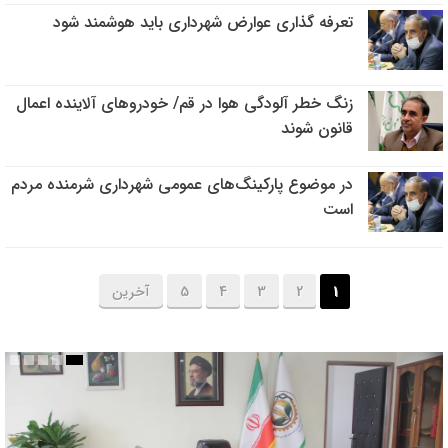
تعرفه گذاری عوارض شهرداری باید هوشمند شود
زنگ خطر آلودگی هوا در قم/ خودروهای آلاینده اعمال
قانون شوند
در موضوع پارکینگ‌های عمومی شهرداری شرمنده مردم
است
1
2
3
4
5
آخرین