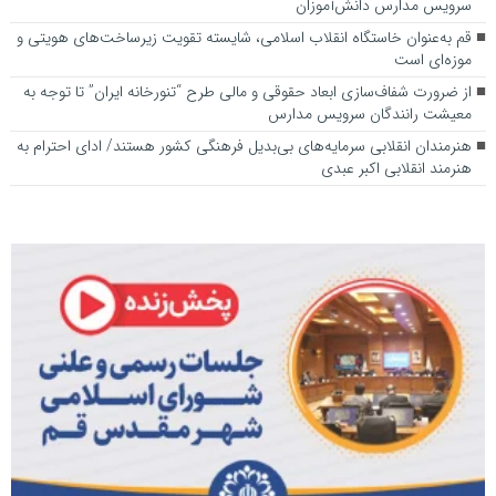
سرویس مدارس دانش‌آموزان
قم به‌عنوان خاستگاه انقلاب اسلامی، شایسته تقویت زیرساخت‌های هویتی و
موزه‌ای است
از ضرورت شفاف‌سازی ابعاد حقوقی و مالی طرح “تنورخانه ایران” تا توجه به
معیشت رانندگان سرویس مدارس
هنرمندان انقلابی سرمایه‌های بی‌بدیل فرهنگی کشور هستند/ ادای احترام به
هنرمند انقلابی اکبر عبدی