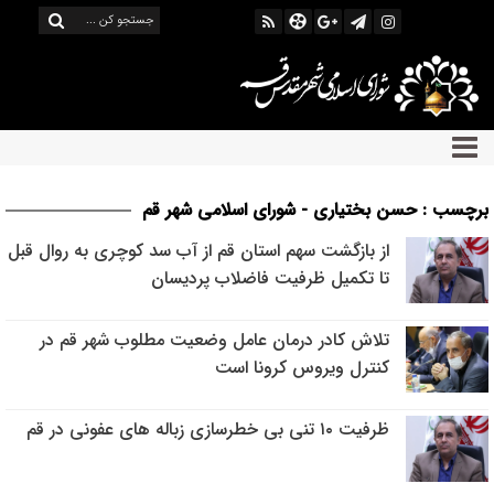
برچسب : حسن بختیاری - شورای اسلامی شهر قم
از بازگشت سهم استان قم از آب سد کوچری به روال قبل
تا تکمیل ظرفیت فاضلاب پردیسان
تلاش کادر درمان عامل وضعیت مطلوب شهر قم در
کنترل ویروس کرونا است
ظرفیت ۱۰ تنی بی خطرسازی زباله های عفونی در قم